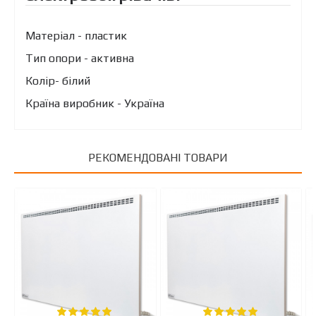
Матеріал - пластик
Тип опори - активна
Колір- білий
Країна виробник - Україна
РЕКОМЕНДОВАНІ ТОВАРИ