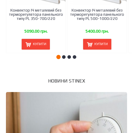
Конвектор ІЧ металевий без
Конвектор ІЧ металевий без
терморегулятора панельного
терморегулятора панельного
типу PL 350-700/220
типу PL 500-1000/220
5090.00 грн.
5400.00 грн.
КУПИТИ
КУПИТИ
НОВИНИ STINEX