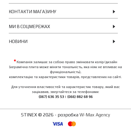
КОНТАКТИ МАГАЗИНУ
МИ В СОЦМЕРЕЖАХ
НОВИНИ
*
Компанія залишає за собою право змінювати колір/дизайн
(керамічна плита може міняти тональність, яка ніяк не впливає на
функціональність),
комплектацію та характеристики товарів, представлених на сайті.
Для уточнення властивостей та характеристик товару, який вас
зацікавив, звертайтеся за телефонами:
(067) 636 35 53
|
(066) 882 68 96
STINEX © 2026 - розробка
W-Max Agency