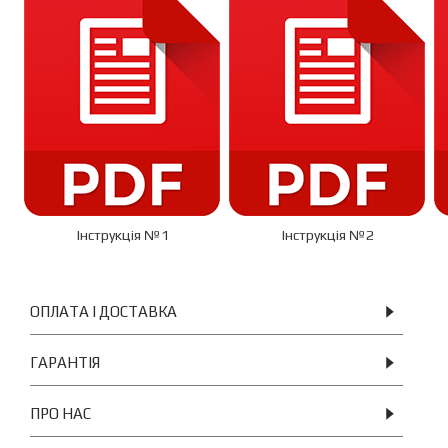
Iнструкція №1
Iнструкція №2
ОПЛАТА І ДОСТАВКА
ГАРАНТІЯ
ПРО НАС