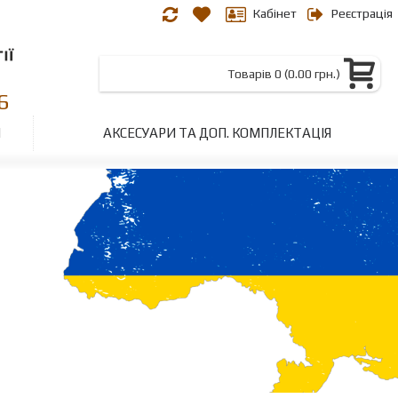
Кабінет
Реєстрація
Товарів 0 (0.00 грн.)
6
И
АКСЕСУАРИ ТА ДОП. КОМПЛЕКТАЦІЯ