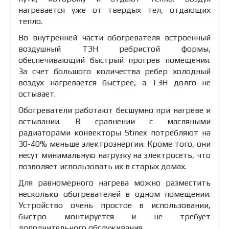
нагревается уже от твердых тел, отдающих
тепло.
Во внутренней части обогревателя встроенный
воздушный ТЭН ребристой формы,
обеспечивающий быстрый прогрев помещения.
За счет большого количества ребер холодный
воздух нагревается быстрее, а ТЭН долго не
остывает.
Обогреватели работают бесшумно при нагреве и
остывании. В сравнении с масляными
радиаторами конвекторы Stinex потребляют на
30-40% меньше электроэнергии. Кроме того, они
несут минимальную нагрузку на электросеть, что
позволяет использовать их в старых домах.
Для равномерного нагрева можно разместить
несколько обогревателей в одном помещении.
Устройство очень простое в использовании,
быстро монтируется и не требует
дополнительного обслуживания.