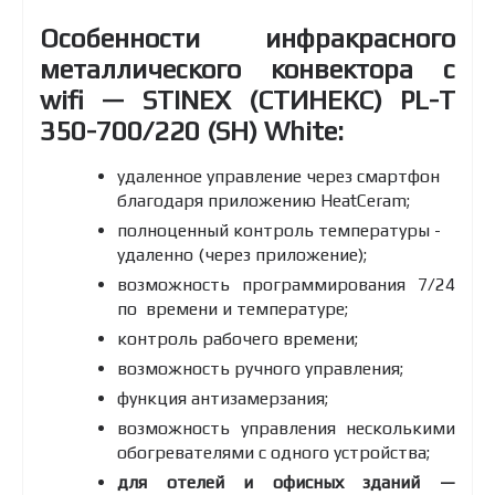
Особенности инфракрасного
металлического конвектора с
wifi — STINEX (СТИНЕКС) PL-T
350-700/220 (SH) White:
удаленное управление через смартфон
благодаря приложению HeatCeram;
полноценный контроль температуры -
удаленно (через приложение);
возможность программирования 7/24
по времени и температуре;
контроль рабочего времени;
возможность ручного управления;
функция антизамерзания;
возможность управления несколькими
обогревателями с одного устройства;
для отелей и офисных зданий —