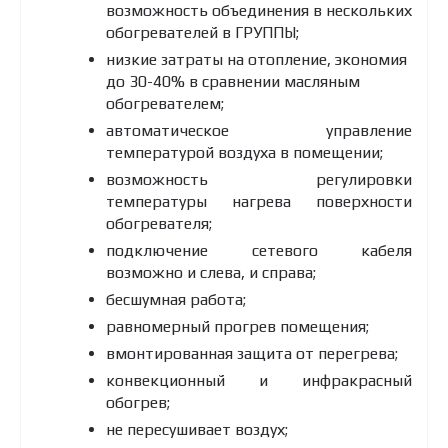
возможность объединения в нескольких
обогревателей в ГРУППЫ;
низкие затраты на отопление, экономия
до 30-40% в сравнении масляным
обогревателем;
автоматическое управление
температурой воздуха в помещении;
возможность регулировки
температуры нагрева поверхности
обогревателя;
подключение сетевого кабеля
возможно и слева, и справа;
бесшумная работа;
равномерный прогрев помещения;
вмонтированная защита от перегрева;
конвекционный и инфракрасный
обогрев;
не пересушивает воздух;