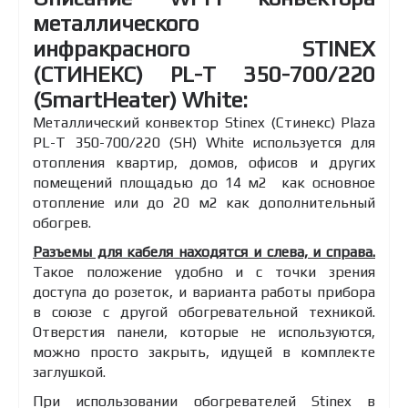
металлического
инфракрасного STINEX
(СТИНЕКС) PL-T 350-700/220
(SmartHeater) White:
Металлический конвектор Stinex (Стинекс) Plaza
PL-T 350-700/220 (SH) White используется для
отопления квартир, домов, офисов и других
помещений площадью до 14 м2 как основное
отопление или до 20 м2 как дополнительный
обогрев.
Разъемы для кабеля находятся и слева, и справа.
Такое положение удобно и с точки зрения
доступа до розеток, и варианта работы прибора
в союзе с другой обогревательной техникой.
Отверстия панели, которые не используются,
можно просто закрыть, идущей в комплекте
заглушкой.
При использовании обогревателей Stinex в