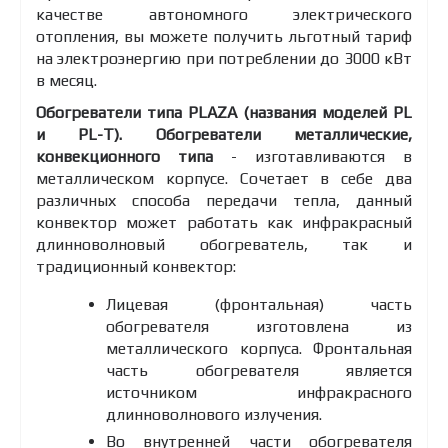
качестве автономного электрического
отопления, вы можете получить льготный тариф
на электроэнергию при потреблении до 3000 кВт
в месяц.
Обогреватели типа PLAZA (названия моделей PL
и PL-T). Обогреватели металлические,
конвекционного типа
- изготавливаются в
металлическом корпусе. Сочетает в себе два
различных способа передачи тепла, данный
конвектор может работать как инфракрасный
длинноволновый обогреватель, так и
традиционный конвектор:
Лицевая (фронтальная) часть
обогревателя изготовлена ​​из
металлического корпуса. Фронтальная
часть обогревателя является
источником инфракрасного
длинноволнового излучения.
Во внутренней части обогревателя