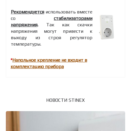
Рекомендуется
использовать вместе
со
стабилизаторами
напряжения
.
Так как скачки
напряжения могут привести к
выходу из строя регулятор
температуры.
*
Напольное крепление не входит в
комплектацию прибора
НОВОСТИ STINEX