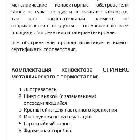
металлические конвекторные обогреватели
Stinex не сушат воздух и не сжигают кислород,
так как нагревательный элемент не
соприкасается с воздухом — он уложен по всей
площади обогревателя и загерметизирован.
Все обогреватели прошли испытание и имеют
сертификаты соответствия.
Комплектация конвектора СТИНЕКС
металлического с термостатом:
Обогреватель.
Шнур с вилкой (с заземлением)
отсоединяющийся.
Кронштейны для настенного крепления.
Инструкция по эксплуатации.
Гарантийный талон.
Фирменная коробка.