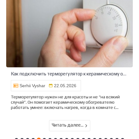
Как подключить терморегулятор к керамическому обогревателю
Serhii Vyshar
22.05.2026
Терморегулятор нужен не для красоты и не “на всякий
случай”. Он помогает керамическому обогревателю
работать умнее: включать нагрев, когда в комнате с...
Читать далее...