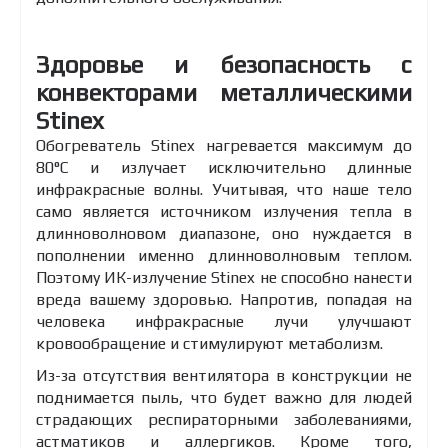
Здоровье и безопасность с
конвекторами металлическими
Stinex
Обогреватель Stinex нагревается максимум до
80°C и излучает исключительно длинные
инфракрасные волны. Учитывая, что наше тело
само является источником излучения тепла в
длинноволновом диапазоне, оно нуждается в
пополнении именно длинноволновым теплом.
Поэтому ИК-излучение Stinex не способно нанести
вреда вашему здоровью. Напротив, попадая на
человека инфракрасные лучи улучшают
кровообращение и стимулируют метаболизм.
Из-за отсутствия вентилятора в конструкции не
поднимается пыль, что будет важно для людей
страдающих респираторными заболеваниями,
астматиков и аллергиков. Кроме того,