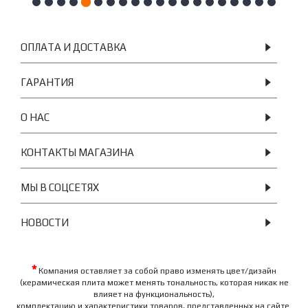
ОПЛАТА И ДОСТАВКА
ГАРАНТИЯ
О НАС
КОНТАКТЫ МАГАЗИНА
МЫ В СОЦСЕТЯХ
НОВОСТИ
*
Компания оставляет за собой право изменять цвет/дизайн
(керамическая плита может менять тональность, которая никак не
влияет на функциональность),
комплектацию и характеристики товаров, представленных на сайте.