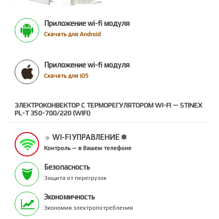
Приложение wi-fi модуля
Скачать для Android
Приложение wi-fi модуля
Скачать для iOS
ЭЛЕКТРОКОНВЕКТОР С ТЕРМОРЕГУЛЯТОРОМ WI-FI — STINEX
PL-T 350-700/220 (WIFI)
☼ WI-FI УПРАВЛЕНИЕ ❄
Контроль — в Вашем телефоне
Безопасность
Защита от перегрузок
Экономичность
Экономия электропотребления