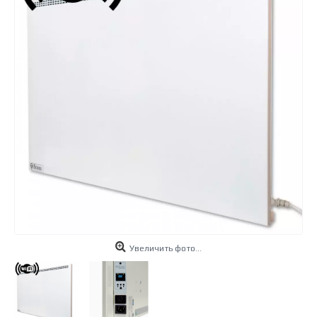
Увеличить фото...