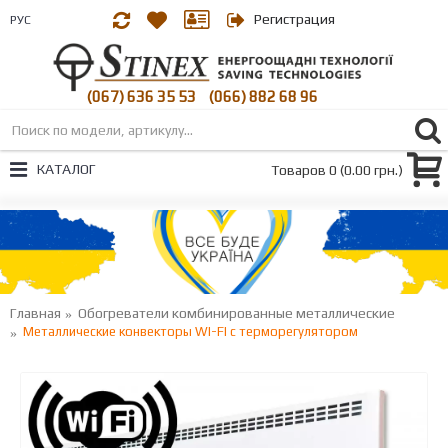
Регистрация
РУС
(067) 636 35 53
(066) 882 68 96
|
КАТАЛОГ
Товаров 0 (0.00 грн.)
Главная
Обогреватели комбинированные металлические
Металлические конвекторы WI-FI с терморегулятором