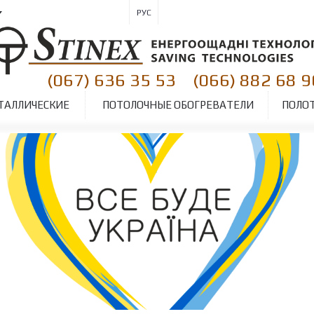
РУС
(067) 636 35 53
(066) 882 68 9
|
ТАЛЛИЧЕСКИЕ
ПОТОЛОЧНЫЕ ОБОГРЕВАТЕЛИ
ПОЛО