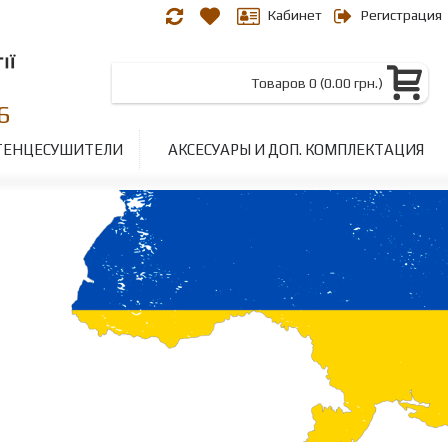
Кабинет
Регистрация
Товаров 0 (0.00 грн.)
6
ТЕНЦЕСУШИТЕЛИ
АКСЕСУАРЫ И ДОП. КОМПЛЕКТАЦИЯ