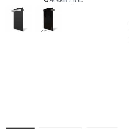
Увеличить фото...