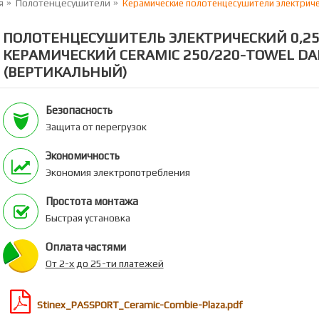
я
Полотенцесушители
Керамические полотенцесушители электриче
ПОЛОТЕНЦЕСУШИТЕЛЬ ЭЛЕКТРИЧЕСКИЙ 0,25
КЕРАМИЧЕСКИЙ CERAMIC 250/220-TOWEL DA
(ВЕРТИКАЛЬНЫЙ)
Безопасность
Защита от перегрузок
Экономичность
Экономия электропотребления
Простота монтажа
Быстрая установка
Оплата частями
От 2-х до 25-ти платежей
Stinex_PASSPORT_Ceramic-Combie-Plaza.pdf