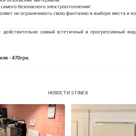
 самого безопасного электроотопления!
воляет не ограничивать свою фантазию в выборе места и 
— действительно самый эстетичный и прогрессивный вид
ля - 470грн.
НОВОСТИ STINEX