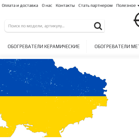
Оплата и доставка
О нас
Контакты
Стать партнером
Полезное
ОБОГРЕВАТЕЛИ КЕРАМИЧЕСКИЕ
ОБОГРЕВАТЕЛИ МЕ