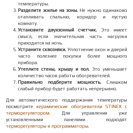
температуры.
Разделите жилье на зоны.
Не нужно одинаково
отапливать спальню, коридор и пустую
комнату.
Установите двухзонный счетчик.
Это имеет
смысл, если значительная часть нагрузки
приходится на ночь.
Устраните сквозняки.
Уплотнение окон и дверей
часто полезнее покупки более мощного
прибора.
Утеплите стены, крышу и пол.
Это уменьшает
количество часов работы обогревателей.
Правильно подберите мощность.
Слишком
слабый прибор будет работать непрерывно.
Для автоматического поддержания температуры
посмотрите
керамические обогреватели STINEX с
терморегулятором
. Для управления уже
установленными панелями подходят
терморегуляторы и программаторы
.