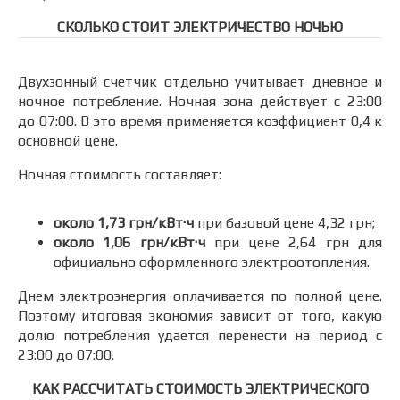
СКОЛЬКО СТОИТ ЭЛЕКТРИЧЕСТВО НОЧЬЮ
Двухзонный счетчик отдельно учитывает дневное и
ночное потребление. Ночная зона действует с 23:00
до 07:00. В это время применяется коэффициент 0,4 к
основной цене.
Ночная стоимость составляет:
около 1,73 грн/кВт·ч
при базовой цене 4,32 грн;
около 1,06 грн/кВт·ч
при цене 2,64 грн для
официально оформленного электроотопления.
Днем электроэнергия оплачивается по полной цене.
Поэтому итоговая экономия зависит от того, какую
долю потребления удается перенести на период с
23:00 до 07:00.
КАК РАССЧИТАТЬ СТОИМОСТЬ ЭЛЕКТРИЧЕСКОГО