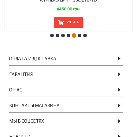
STINEX (СТИНЕКС) PL-T 700-1400/220 White
8180.00 грн.
КУПИТЬ
ОПЛАТА И ДОСТАВКА
ГАРАНТИЯ
О НАС
КОНТАКТЫ МАГАЗИНА
МЫ В СОЦСЕТЯХ
НОВОСТИ