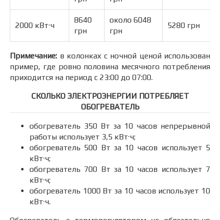
8640
около 6048
2000 кВт·ч
5280 грн
грн
грн
Примечание:
в колонках с ночной ценой использован
пример, где ровно половина месячного потребления
приходится на период с 23:00 до 07:00.
СКОЛЬКО ЭЛЕКТРОЭНЕРГИИ ПОТРЕБЛЯЕТ
ОБОГРЕВАТЕЛЬ
обогреватель 350 Вт за 10 часов непрерывной
работы использует 3,5 кВт·ч;
обогреватель 500 Вт за 10 часов использует 5
кВт·ч;
обогреватель 700 Вт за 10 часов использует 7
кВт·ч;
обогреватель 1000 Вт за 10 часов использует 10
кВт·ч.