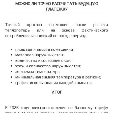
МОЖНО ЛИ ТОЧНО РАССЧИТАТЬ БУДУЩУЮ
ПЛАТЕЖКУ
Точный прогноз возможен после расчета
теплопотерь или на основе фактического
потребления за похожий по погоде период.
площадь и высота помещений;
материал наружных стен;
количество и состояние окон;
этаж и количество наружных стен;
желаемая температура;
минимальная зимняя температура в регионе;
график использования каждой комнаты.
ИТОГ
В 2026 году электроотопление по базовому тарифу