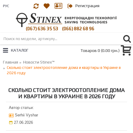
Регистрация
РУС
(067) 636 35 53
(066) 882 68 96
|
КАТАЛОГ
Товаров 0 (0.00 грн.)
Главная
Новости Stinex™
Сколько стоит электроотопление дома и квартиры в Украине в
2026 году
СКОЛЬКО СТОИТ ЭЛЕКТРООТОПЛЕНИЕ ДОМА
И КВАРТИРЫ В УКРАИНЕ В 2026 ГОДУ
Автор статьи:
Serhii Vyshar
27.06.2026