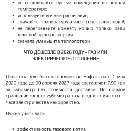
не отапливайте пустые помещения на полной
температуре;
используйте ночные расписания;
снижайте температуру в часы отсутствия людей;
не перегревайте комнату ночью только ради
дешевой электроэнергии;
сначала уменьшите теплопотери.
ЧТО ДЕШЕВЛЕ В 2026 ГОДУ - ГАЗ ИЛИ
ЭЛЕКТРИЧЕСКОЕ ОТОПЛЕНИЕ
Цена газа для бытовых клиентов Нафтогаза с 1 мая
2026 года до 30 апреля 2027 года составляет 7,96 грн
за кубометр без стоимости доставки. Но прямое
сравнение одного кубометра газа и одного киловатт-
часа электричества некорректно.
Нужно учитывать:
эффективность газового котла;