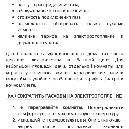
плату за распределение газа;
обслуживание котла и дымохода;
стоимость подключения газа;
возможность обогревать только нужные
комнаты;
наличие тарифа на электроотопление и
двухзонного учета.
Для большого газифицированного дома газ часто
дешевле электричества по базовой цене. Для
небольшой площади, дачи, отдельной комнаты или
хорошо утепленного жилья электрические панели
могут быть удобнее, особенно при тарифе 2,64 грн и
ночном учете.
КАК СОКРАТИТЬ РАСХОДЫ НА ЭЛЕКТРООТОПЛЕНИЕ
Не перегревайте комнаты.
Поддерживайте
комфортную, а не максимальную температуру.
Используйте терморегуляторы.
Они отключают
нагрев после достижения заданной