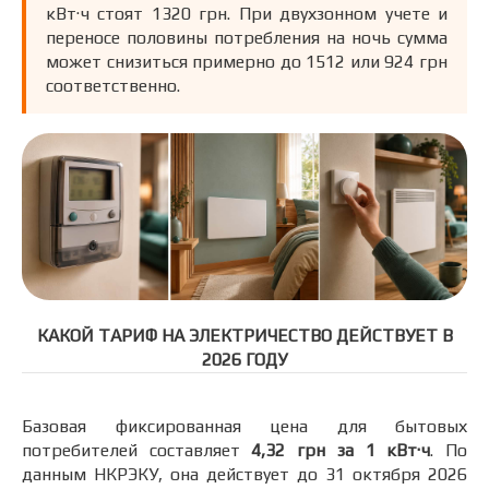
кВт·ч стоят 1320 грн. При двухзонном учете и
переносе половины потребления на ночь сумма
может снизиться примерно до 1512 или 924 грн
соответственно.
КАКОЙ ТАРИФ НА ЭЛЕКТРИЧЕСТВО ДЕЙСТВУЕТ В
2026 ГОДУ
Базовая фиксированная цена для бытовых
потребителей составляет
4,32 грн за 1 кВт·ч
. По
данным НКРЭКУ, она действует до 31 октября 2026