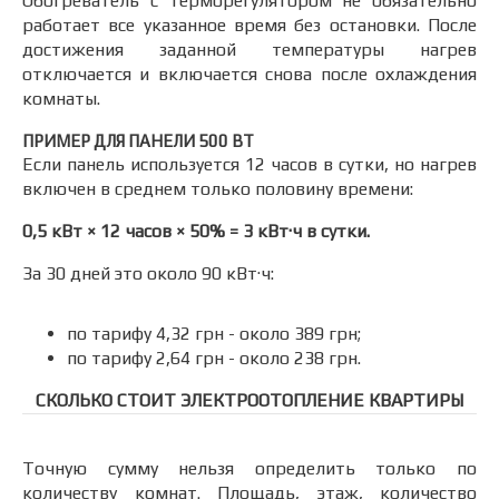
Обогреватель с терморегулятором не обязательно
работает все указанное время без остановки. После
достижения заданной температуры нагрев
отключается и включается снова после охлаждения
комнаты.
ПРИМЕР ДЛЯ ПАНЕЛИ 500 ВТ
Если панель используется 12 часов в сутки, но нагрев
включен в среднем только половину времени:
0,5 кВт × 12 часов × 50% = 3 кВт·ч в сутки.
За 30 дней это около 90 кВт·ч:
по тарифу 4,32 грн - около 389 грн;
по тарифу 2,64 грн - около 238 грн.
СКОЛЬКО СТОИТ ЭЛЕКТРООТОПЛЕНИЕ КВАРТИРЫ
Точную сумму нельзя определить только по
количеству комнат. Площадь, этаж, количество