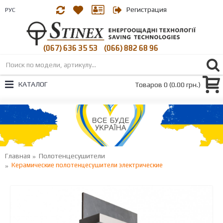
Регистрация
РУС
(067) 636 35 53
(066) 882 68 96
|
КАТАЛОГ
Товаров 0 (0.00 грн.)
Главная
Полотенцесушители
Керамические полотенцесушители электрические