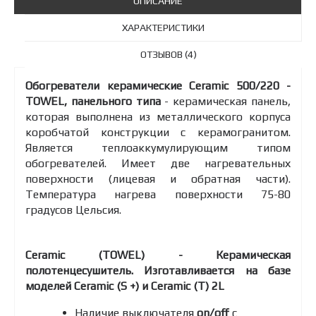
ОПИСАНИЕ
ХАРАКТЕРИСТИКИ
ОТЗЫВОВ (4)
Обогреватели керамические Ceramic 500/220 -
TOWEL, панельного типа
- керамическая панель,
которая выполнена из металлического корпуса
коробчатой конструкции с керамогранитом.
Является теплоаккумулирующим типом
обогревателей. Имеет две нагревательных
поверхности (лицевая и обратная части).
Температура нагрева поверхности 75-80
градусов Цельсия.
Ceramic (TOWEL) - Керамическая
полотенцесушитель. Изготавливается на базе
моделей Ceramic (S +) и Ceramic (T) 2L
Наличие выключателя
on/off
с