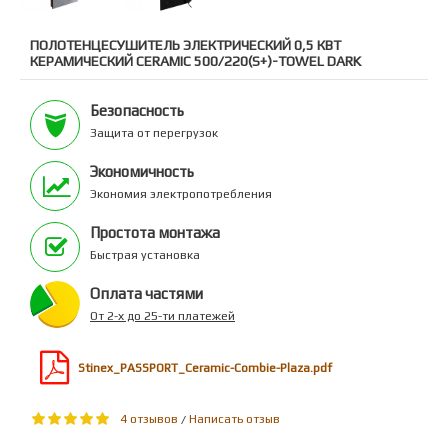
ПОЛОТЕНЦЕСУШИТЕЛЬ ЭЛЕКТРИЧЕСКИЙ 0,5 КВТ
КЕРАМИЧЕСКИЙ CERAMIC 500/220(S+)-TOWEL DARK
Безопасность
Защита от перегрузок
Экономичность
Экономия электропотребления
Простота монтажа
Быстрая установка
Оплата частями
От 2-х до 25-ти платежей
Stinex_PASSPORT_Ceramic-Combie-Plaza.pdf
4 отзывов
Написать отзыв
/