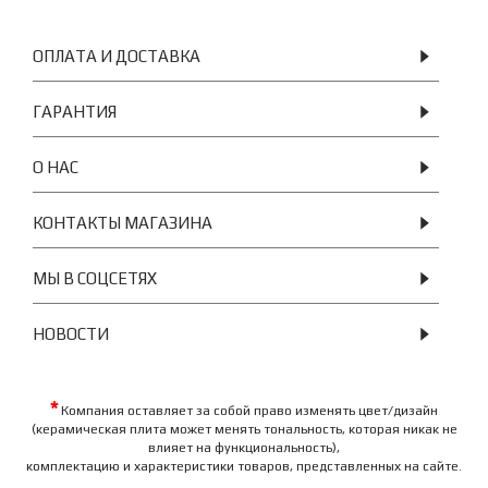
ОПЛАТА И ДОСТАВКА
ГАРАНТИЯ
О НАС
КОНТАКТЫ МАГАЗИНА
МЫ В СОЦСЕТЯХ
НОВОСТИ
*
Компания оставляет за собой право изменять цвет/дизайн
(керамическая плита может менять тональность, которая никак не
влияет на функциональность),
комплектацию и характеристики товаров, представленных на сайте.