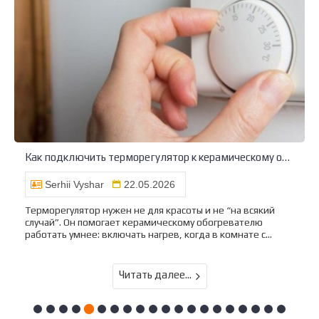
Как подключить терморегулятор к керамическому обогревателю
Serhii Vyshar
22.05.2026
Терморегулятор нужен не для красоты и не “на всякий
случай”. Он помогает керамическому обогревателю
работать умнее: включать нагрев, когда в комнате с...
Читать далее...