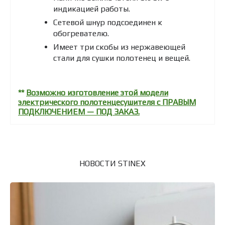
индикацией работы.
Сетевой шнур подсоединен к
обогревателю.
Имеет три скобы из нержавеющей
стали для сушки полотенец и вещей.
**
Возможно изготовление этой модели
электрического полотенцесушителя с ПРАВЫМ
ПОДКЛЮЧЕНИЕМ — ПОД ЗАКАЗ.
НОВОСТИ STINEX