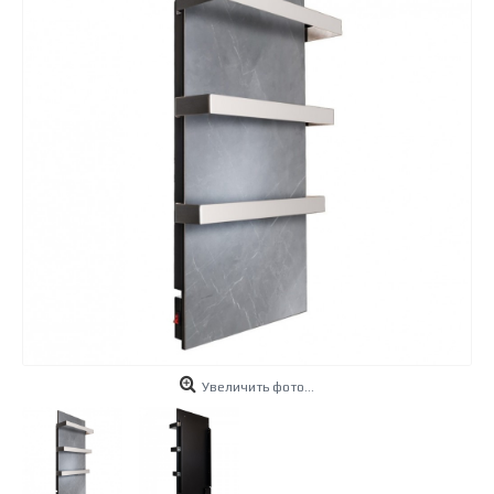
Увеличить фото...