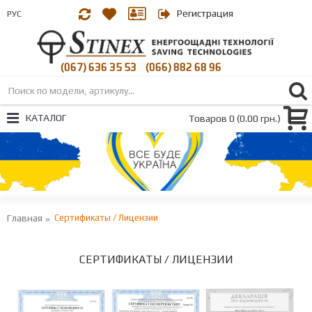
Регистрация
РУС
(067) 636 35 53
(066) 882 68 96
|
КАТАЛОГ
Товаров 0 (0.00 грн.)
Главная
Сертификаты / Лицензии
СЕРТИФИКАТЫ / ЛИЦЕНЗИИ