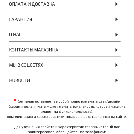
ОПЛАТА И ДОСТАВКА
ГАРАНТИЯ
О НАС
КОНТАКТЫ МАГАЗИНА
МЫ В СОЦСЕТЯХ
НОВОСТИ
*
Компания оставляет за собой право изменять цвет/дизайн
(керамическая плита может менять тональность, которая никак не
влияет на функциональность),
комплектацию и характеристики товаров, представленных на сайте.
Для уточнения свойств и характеристик товара, который вас
заинтересовал, обращайтесь по телефонам: