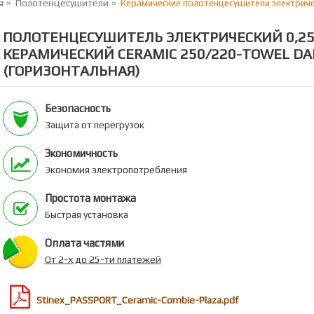
я
Полотенцесушители
Керамические полотенцесушители электриче
ПОЛОТЕНЦЕСУШИТЕЛЬ ЭЛЕКТРИЧЕСКИЙ 0,25
КЕРАМИЧЕСКИЙ CERAMIC 250/220-TOWEL DA
(ГОРИЗОНТАЛЬНАЯ)
Безопасность
Защита от перегрузок
Экономичность
Экономия электропотребления
Простота монтажа
Быстрая установка
Оплата частями
От 2-х до 25-ти платежей
Stinex_PASSPORT_Ceramic-Combie-Plaza.pdf