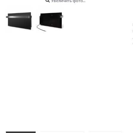
Увеличить фото...