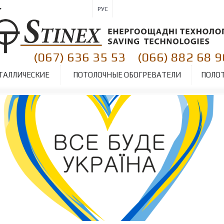
РУС
(067) 636 35 53
(066) 882 68 9
|
ТАЛЛИЧЕСКИЕ
ПОТОЛОЧНЫЕ ОБОГРЕВАТЕЛИ
ПОЛО