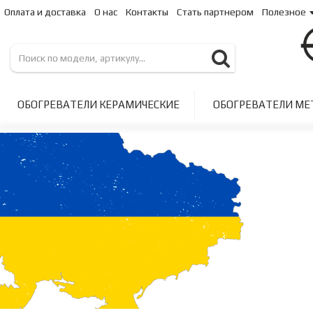
Оплата и доставка
О нас
Контакты
Стать партнером
Полезное
ОБОГРЕВАТЕЛИ КЕРАМИЧЕСКИЕ
ОБОГРЕВАТЕЛИ МЕ