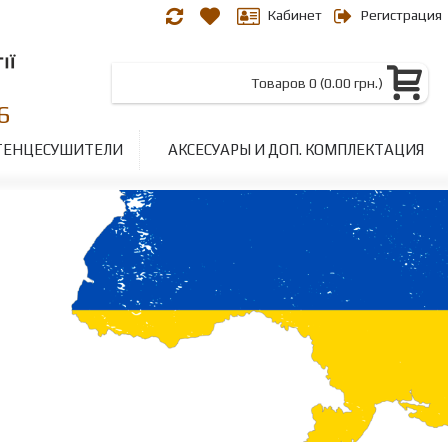
Кабинет
Регистрация
Товаров 0 (0.00 грн.)
6
ТЕНЦЕСУШИТЕЛИ
АКСЕСУАРЫ И ДОП. КОМПЛЕКТАЦИЯ