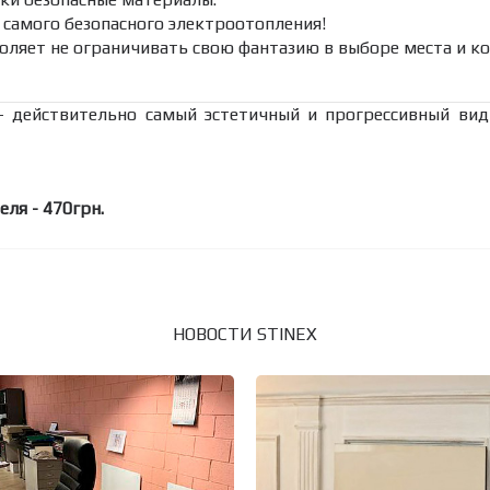
 самого безопасного электроотопления!
воляет не ограничивать свою фантазию в выборе места и 
— действительно самый эстетичный и прогрессивный вид
ля - 470грн.
НОВОСТИ STINEX