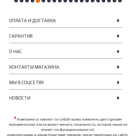
ОПЛАТА И ДОСТАВКА
ГАРАНТИЯ
О НАС
КОНТАКТЫ МАГАЗИНА
МЫ В СОЦСЕТЯХ
НОВОСТИ
*
Компания оставляет за собой право изменять цвет/дизайн
(керамическая плита может менять тональность, которая никак не
влияет на функциональность),
комплектацию и характеристики товаров, представленных на сайте.