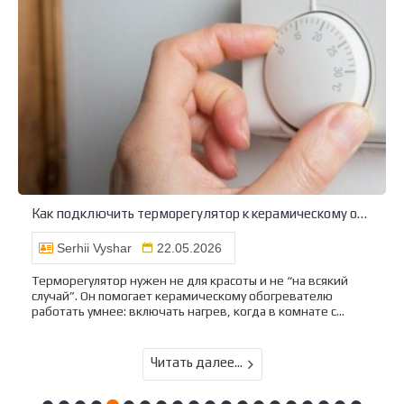
Как подключить терморегулятор к керамическому обогревателю
Serhii Vyshar
22.05.2026
Терморегулятор нужен не для красоты и не “на всякий
случай”. Он помогает керамическому обогревателю
работать умнее: включать нагрев, когда в комнате с...
Читать далее...