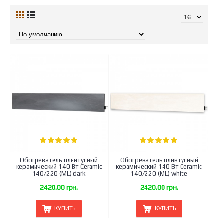
Обогреватель плинтусный
Обогреватель плинтусный
керамический 140 Вт Ceramic
керамический 140 Вт Ceramic
140/220 (ML) dark
140/220 (ML) white
2420.00 грн.
2420.00 грн.
КУПИТЬ
КУПИТЬ