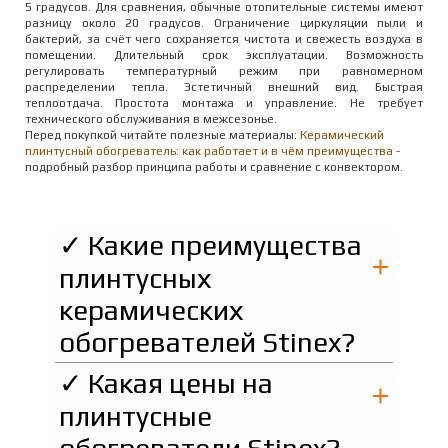
5 градусов. Для сравнения, обычные отопительные системы имеют
разницу около 20 градусов. Ограничение циркуляции пыли и
бактерий, за счёт чего сохраняется чистота и свежесть воздуха в
помещении. Длительный срок эксплуатации. Возможность
регулировать температурный режим при равномерном
распределении тепла. Эстетичный внешний вид. Быстрая
теплоотдача. Простота монтажа и управление. Не требует
технического обслуживания в межсезонье.
Перед покупкой читайте полезные материалы:
Керамический
плинтусный обогреватель: как работает и в чём преимущества
-
подробный разбор принципа работы и сравнение с конвектором.
✓ Какие преимущества
плинтусных
керамических
обогревателей Stinex?
✓ Какая цены на
плинтусные