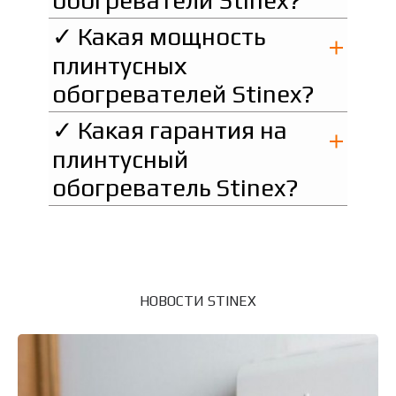
обогреватели Stinex?
✓ Какая мощность
плинтусных
обогревателей Stinex?
✓ Какая гарантия на
плинтусный
обогреватель Stinex?
НОВОСТИ STINEX