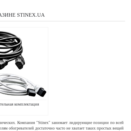
ЗИНЕ STINEX.UA
тельная комплектация
ллических. Компания "Stinex" занимает лидирующие позиции по всей
лям обогревателей достаточно часто не хватает таких простых вещей