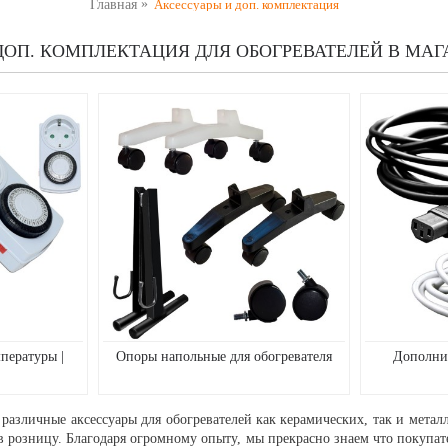
Главная
Аксессуары и доп. комплектация
ДОП. КОМПЛЕКТАЦИЯ ДЛЯ ОБОГРЕВАТЕЛЕЙ В МАГА
пературы |
Опоры напольные для обогревателя
Дополни
 различные аксессуары для обогревателей как керамических, так и мета
розницу. Благодаря огромному опыту, мы прекрасно знаем что покупате