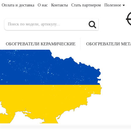
Оплата и доставка
О нас
Контакты
Стать партнером
Полезное
ОБОГРЕВАТЕЛИ КЕРАМИЧЕСКИЕ
ОБОГРЕВАТЕЛИ МЕ