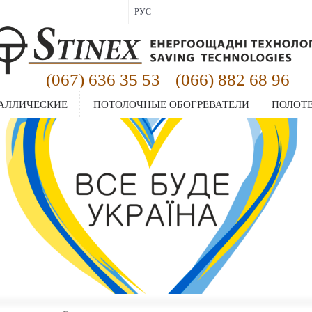
РУС
(067) 636 35 53
(066) 882 68 96
|
ТАЛЛИЧЕСКИЕ
ПОТОЛОЧНЫЕ ОБОГРЕВАТЕЛИ
ПОЛОТ