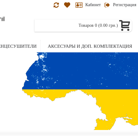
Кабинет
Регистрация
Товаров 0 (0.00 грн.)
ЕНЦЕСУШИТЕЛИ
АКСЕСУАРЫ И ДОП. КОМПЛЕКТАЦИЯ