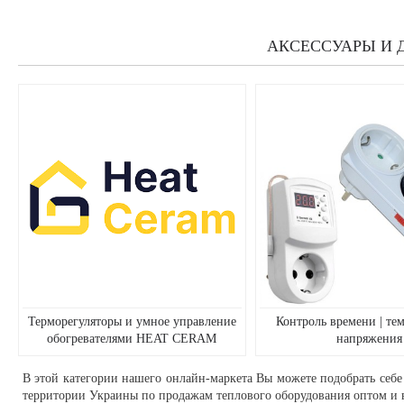
АКСЕССУАРЫ И 
Терморегуляторы и умное управление
Контроль времени | тем
обогревателями HEAT CERAM
напряжения
В этой категории нашего онлайн-маркета Вы можете подобрать себе
территории Украины по продажам теплового оборудования оптом и в 