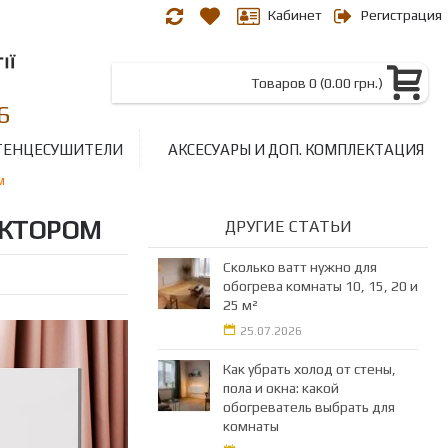
Кабинет
Регистрация
Товаров 0 (0.00 грн.)
6
ТЕНЦЕСУШИТЕЛИ
АКСЕСУАРЫ И ДОП. КОМПЛЕКТАЦИЯ
м
ЕКТОРОМ
ДРУГИЕ СТАТЬИ
Сколько ватт нужно для
обогрева комнаты 10, 15, 20 и
25 м²
25.07.2026
Как убрать холод от стены,
пола и окна: какой
обогреватель выбрать для
комнаты