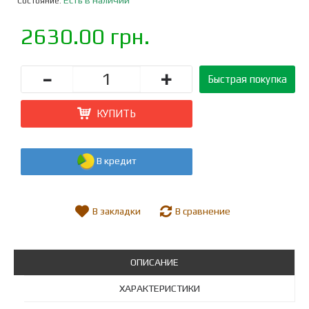
Состояние:
2630.00 грн.
-
+
Быстрая покупка
КУПИТЬ
В кредит
В закладки
В сравнение
ОПИСАНИЕ
ХАРАКТЕРИСТИКИ