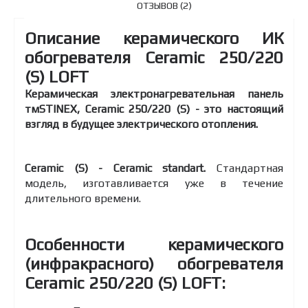
ОТЗЫВОВ (2)
Описание керамического ИК
обогревателя Ceramic 250/220
(S) LOFT
Керамическая электронагревательная панель
тмSTINEX, Ceramic 250/220 (S) - это настоящий
взгляд в будущее электрического отопления.
Ceramic (S) - Ceramic standart.
Стандартная
модель, изготавливается уже в течение
длительного времени.
Особенности керамического
(инфракрасного) обогревателя
Ceramic 250/220 (S) LOFT: