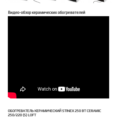
Видео-обзор керамических обогревателей
ОБОГРЕВАТЕЛЬ КЕРАМИЧЕСКИЙ STINEX 250 ВТ CERAMIC
250/220 (S) LOFT