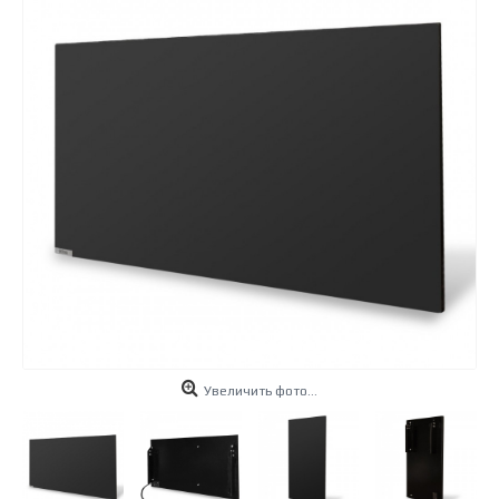
Увеличить фото...