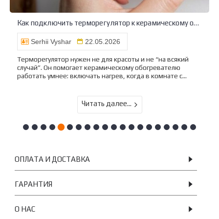
Как подключить терморегулятор к керамическому обогревателю
Serhii Vyshar
22.05.2026
Терморегулятор нужен не для красоты и не “на всякий
случай”. Он помогает керамическому обогревателю
работать умнее: включать нагрев, когда в комнате с...
Читать далее...
ОПЛАТА И ДОСТАВКА
ГАРАНТИЯ
О НАС