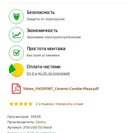
Безопасность
Защита от перегрузок
Экономичность
Экономия электропотребления
Простота монтажа
Быстрая установка
Оплата частями
От 2-х до 25-ти платежей
Stinex_PASSPORT_Ceramic-Combie-Plaza.pdf
2 отзывов
Написать отзыв
/
Просмотров: 10939
Производитель:
Stinex
Артикул:
250/220 (S) black
Есть в наличии