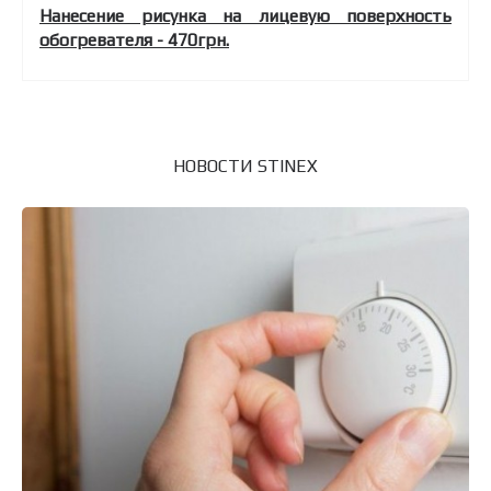
Нанесение рисунка на лицевую поверхность
обогревателя - 470грн.
НОВОСТИ STINEX