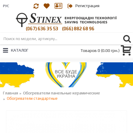
Регистрация
РУС
(067) 636 35 53
(066) 882 68 96
|
КАТАЛОГ
Товаров 0 (0.00 грн.)
Главная
Обогреватели панельные керамические
Обогреватели стандартные