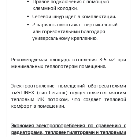
Правое подключения с помощью
клеммной колодки.
Сетевой шнур идет в комплектации.
2 варианта монтажа - вертикальный
или горизонтальный благодаря
универсальному креплению.
Рекомендуемая площадь отопления 3-5 м2 при
минимальных теплопотерям помещения.
Электроотопление помещений обогревателями
тмSTINEX (тип Ceramic) осуществляется мягким
тепловым ИК потоком, что создает тепловой
комфорт в помещении.
Экономия электропотребления по сравнению с
радиаторами, тепловентиляторами и тепловыми