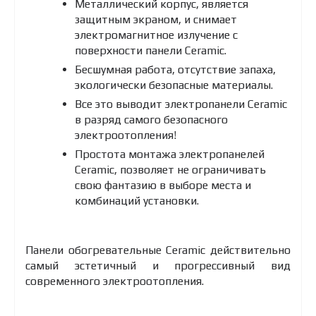
Металлический корпус, является
защитным экраном, и снимает
электромагнитное излучение с
поверхности панели Ceramic.
Бесшумная работа, отсутствие запаха,
экологически безопасные материалы.
Все это выводит электропанели Ceramic
в разряд самого безопасного
электроотопления!
Простота монтажа электропанелей
Ceramic, позволяет не ограничивать
свою фантазию в выборе места и
комбинаций установки.
Панели обогревательные Ceramic действительно
самый эстетичный и прогрессивный вид
современного электроотопления.