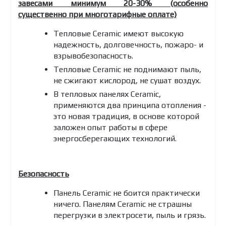
завесами минимум 20-30% (особенно
существенно при многотарифные оплате)
Тепловые Ceramic имеют высокую
надежность, долговечность, пожаро- и
взрывобезопасность.
Тепловые Ceramic не поднимают пыль,
не сжигают кислород, не сушат воздух.
В тепловых панелях Ceramic,
применяются два принципа отопления -
это новая традиция, в основе которой
заложен опыт работы в сфере
энергосберегающих технологий.
Безопасность
Панель Ceramic не боится практически
ничего. Панелям Ceramic не страшны
перегрузки в электросети, пыль и грязь.