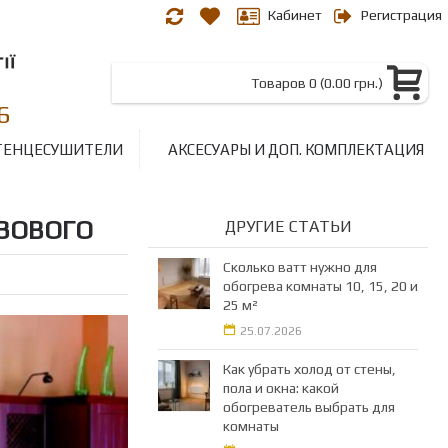
Кабинет
Регистрация
Товаров 0 (0.00 грн.)
6
ТЕНЦЕСУШИТЕЛИ
АКСЕСУАРЫ И ДОП. КОМПЛЕКТАЦИЯ
о
ЗОВОГО
ДРУГИЕ СТАТЬИ
Сколько ватт нужно для
обогрева комнаты 10, 15, 20 и
25 м²
25.07.2026
Как убрать холод от стены,
пола и окна: какой
обогреватель выбрать для
комнаты