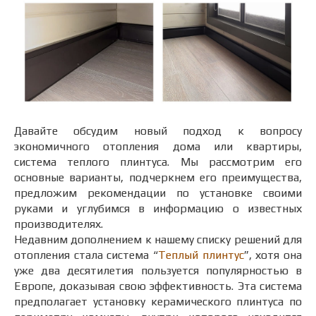
Давайте обсудим новый подход к вопросу
экономичного отопления дома или квартиры,
система теплого плинтуса. Мы рассмотрим его
основные варианты, подчеркнем его преимущества,
предложим рекомендации по установке своими
руками и углубимся в информацию о известных
производителях.
Недавним дополнением к нашему списку решений для
отопления стала система “
Теплый плинтус
”, хотя она
уже два десятилетия пользуется популярностью в
Европе, доказывая свою эффективность. Эта система
предполагает установку керамического плинтуса по