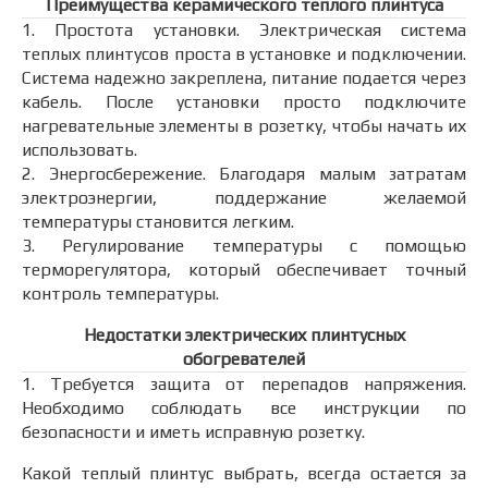
Преимущества керамического теплого плинтуса
1. Простота установки. Электрическая система
теплых плинтусов проста в установке и подключении.
Система надежно закреплена, питание подается через
кабель. После установки просто подключите
нагревательные элементы в розетку, чтобы начать их
использовать.
2. Энергосбережение. Благодаря малым затратам
электроэнергии, поддержание желаемой
температуры становится легким.
3. Регулирование температуры с помощью
терморегулятора, который обеспечивает точный
контроль температуры.
Недостатки электрических плинтусных
обогревателей
1. Требуется защита от перепадов напряжения.
Необходимо соблюдать все инструкции по
безопасности и иметь исправную розетку.
Какой теплый плинтус выбрать, всегда остается за