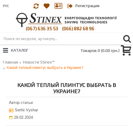
Регистрация
РУС
(067) 636 35 53
(066) 882 68 96
|
КАТАЛОГ
Товаров 0 (0.00 грн.)
Главная
Новости Stinex™
Какой теплый плинтус выбрать в Украине?
КАКОЙ ТЕПЛЫЙ ПЛИНТУС ВЫБРАТЬ В
УКРАИНЕ?
Автор статьи:
Serhii Vyshar
29.02.2024