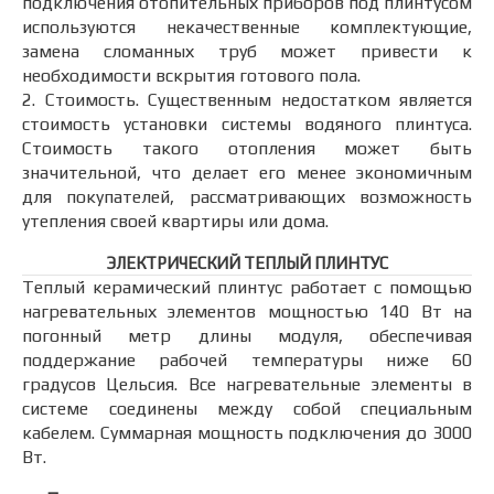
подключения отопительных приборов под плинтусом
используются некачественные комплектующие,
замена сломанных труб может привести к
необходимости вскрытия готового пола.
2. Стоимость. Существенным недостатком является
стоимость установки системы водяного плинтуса.
Стоимость такого отопления может быть
значительной, что делает его менее экономичным
для покупателей, рассматривающих возможность
утепления своей квартиры или дома.
ЭЛЕКТРИЧЕСКИЙ ТЕПЛЫЙ ПЛИНТУС
Теплый керамический плинтус работает с помощью
нагревательных элементов мощностью 140 Вт на
погонный метр длины модуля, обеспечивая
поддержание рабочей температуры ниже 60
градусов Цельсия. Все нагревательные элементы в
системе соединены между собой специальным
кабелем. Суммарная мощность подключения до 3000
Вт.