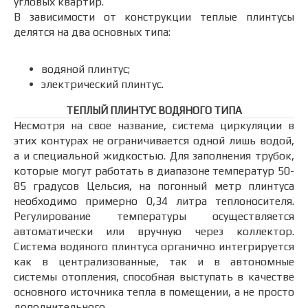
угловых квартир.
В зависимости от конструкции теплые плинтусы
делятся на два основных типа:
водяной плинтус;
электрический плинтус.
ТЕПЛЫЙ ПЛИНТУС ВОДЯНОГО ТИПА
Несмотря на свое название, система циркуляции в
этих контурах не ограничивается одной лишь водой,
а и специальной жидкостью. Для заполнения трубок,
которые могут работать в диапазоне температур 50-
85 градусов Цельсия, на погонный метр плинтуса
необходимо примерно 0,34 литра теплоносителя.
Регулирование температуры осуществляется
автоматически или вручную через коллектор.
Система водяного плинтуса органично интегрируется
как в централизованные, так и в автономные
системы отопления, способная выступать в качестве
основного источника тепла в помещении, а не просто
дополнительного.