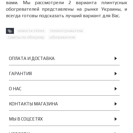
вами. Мы рассмотрели 2 варианта плинтусных
обогревателей представлены на рынке Украины, и
всегда готовы подсказать лучший вариант для Вас.
новости stinex
теплоотражатели
советы по обогреву
обогреватели
ОПЛАТА И ДОСТАВКА
ГАРАНТИЯ
О НАС
КОНТАКТЫ МАГАЗИНА
МЫ В СОЦСЕТЯХ