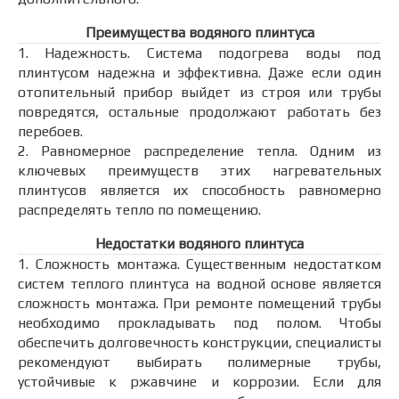
Преимущества водяного плинтуса
1. Надежность. Система подогрева воды под
плинтусом надежна и эффективна. Даже если один
отопительный прибор выйдет из строя или трубы
повредятся, остальные продолжают работать без
перебоев.
2. Равномерное распределение тепла. Одним из
ключевых преимуществ этих нагревательных
плинтусов является их способность равномерно
распределять тепло по помещению.
Недостатки водяного плинтуса
1. Сложность монтажа. Существенным недостатком
систем теплого плинтуса на водной основе является
сложность монтажа. При ремонте помещений трубы
необходимо прокладывать под полом. Чтобы
обеспечить долговечность конструкции, специалисты
рекомендуют выбирать полимерные трубы,
устойчивые к ржавчине и коррозии. Если для