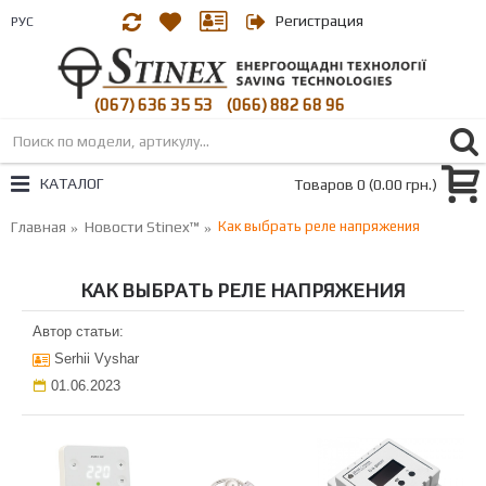
Регистрация
РУС
(067) 636 35 53
(066) 882 68 96
|
КАТАЛОГ
Товаров 0 (0.00 грн.)
Главная
Новости Stinex™
Как выбрать реле напряжения
КАК ВЫБРАТЬ РЕЛЕ НАПРЯЖЕНИЯ
Автор статьи:
Serhii Vyshar
01.06.2023