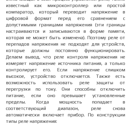
известный как микроконтроллер или простой
компаратор, который переводит напряжение в
цифровой формат перед его сравнением с
допустимыми границами напряжения (эти границы
настраиваются и записываются в форме памяти,
которая не может быть изменена). Поэтому реле от
перепадов напряжения не подходят для устройств,
которые должны постоянно функционировать.
Делаем вывод, что реле контроля напряжения не
измеряет напряжение источника питания, а только
контролирует его. Если напряжение слишком
высокое, устройство отключается. Также есть
возможность использовать реле защиты от
перегрузки по току. Они способны отключить
питание, если оно превышает установленные
пределы. Когда мощность попадает в
соответствующий диапазон, реле снова
автоматически включает прибор. По конструкции
типы реле напряжения: