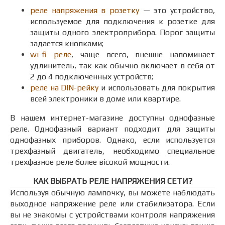
реле напряжения в розетку
— это устройство,
используемое для подключения к розетке для
защиты одного электроприбора. Порог защиты
задается кнопками;
wi-fi реле
, чаще всего, внешне напоминает
удлинитель, так как обычно включает в себя от
2 до 4 подключенных устройств;
реле на DIN-рейку
и использовать для покрытия
всей электроники в доме или квартире.
В нашем интернет-магазине доступны однофазные
реле. Однофазный вариант подходит для защиты
однофазных приборов. Однако, если используется
трехфазный двигатель, необходимо специальное
трехфазное реле более вісокой мощности.
КАК ВЫБРАТЬ РЕЛЕ НАПРЯЖЕНИЯ СЕТИ?
Используя обычную лампочку, вы можете наблюдать
выходное напряжение реле или стабилизатора. Если
вы не знакомы с устройствами контроля напряжения