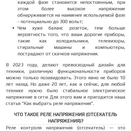
каждой фазе становится непостоянным, при
этом более высокое напряжение
обнаруживается на наименее используемой фазе
- потенциально до 300 вольт;
Чем хуже баланс розеток, тем больше
вероятность того, что ваши дорогие приборы,
такие как холодильники, телевизоры,
стиральные машины и компьютеры,
пострадают от скачков напряжения.
В 2023 году, делают превосходный дизайн для
техники, различную функциональности приборов
можно только позавидовать. Этого явно не было 10
лет назад. Но даже 20 лет, как и сейчас, для любой
технике нужно было стабильное электрическое
напряжение в сети. Для этого вам и пригодится наша
статья “Как выбрать реле напряжения”.
ЧТО ТАКОЕ РЕЛЕ НАПРЯЖЕНИЯ (ОТСЕКАТЕЛЬ
НАПРЯЖЕНИЯ)?
Реле контроля напряжения (отсекатель) — это