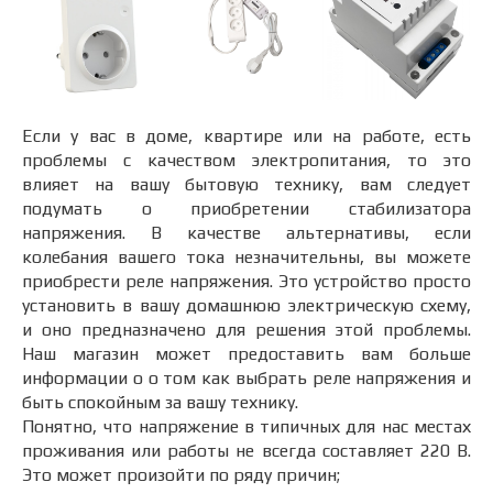
Если у вас в доме, квартире или на работе, есть
проблемы с качеством электропитания, то это
влияет на вашу бытовую технику, вам следует
подумать о приобретении стабилизатора
напряжения. В качестве альтернативы, если
колебания вашего тока незначительны, вы можете
приобрести реле напряжения. Это устройство просто
установить в вашу домашнюю электрическую схему,
и оно предназначено для решения этой проблемы.
Наш магазин может предоставить вам больше
информации о о том как выбрать реле напряжения и
быть спокойным за вашу технику.
Понятно, что напряжение в типичных для нас местах
проживания или работы не всегда составляет 220 В.
Это может произойти по ряду причин;