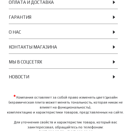
ОПЛАТА И ДОСТАВКА
ГАРАНТИЯ
О НАС
КОНТАКТЫ МАГАЗИНА
МЫ В СОЦСЕТЯХ
НОВОСТИ
*
Компания оставляет за собой право изменять цвет/дизайн
(керамическая плита может менять тональность, которая никак не
влияет на функциональность),
комплектацию и характеристики товаров, представленных на сайте.
Для уточнения свойств и характеристик товара, который вас
заинтересовал, обращайтесь по телефонам: