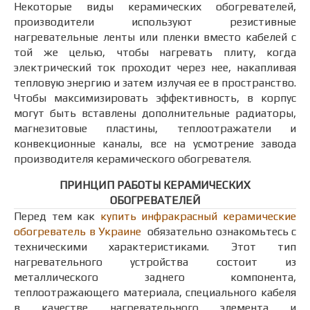
Некоторые виды керамических обогревателей,
производители используют резистивные
нагревательные ленты или пленки вместо кабелей с
той же целью, чтобы нагревать плиту, когда
электрический ток проходит через нее, накапливая
тепловую энергию и затем излучая ее в пространство.
Чтобы максимизировать эффективность, в корпус
могут быть вставлены дополнительные радиаторы,
магнезитовые пластины, теплоотражатели и
конвекционные каналы, все на усмотрение завода
производителя керамического обогревателя.
ПРИНЦИП РАБОТЫ КЕРАМИЧЕСКИХ
ОБОГРЕВАТЕЛЕЙ
Перед тем как
купить инфракрасный керамические
обогреватель
в Украине
обязательно ознакомьтесь с
техническими характеристиками. Этот тип
нагревательного устройства состоит из
металлического заднего компонента,
теплоотражающего материала, специального кабеля
в качестве нагревательного элемента и