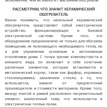
экономичны, чем их аналоги с масляным обогревом.
РАССМОТРИМ, ЧТО ЗНАЧИТ КЕРАМИЧЕСКИЙ
ОБОГРЕВАТЕЛЬ
Важно понимать, что напольный керамический
обогреватель представляет собой электрическое
устройство, функционирующее в базовой
электрической системе. Кроме того, это
оборудование предназначено не только для обогрева
помещения, не получающего необходимого тепла, но
и для управления основным и автономным
отоплением дома. С точки зрения комплектности и
внешнего вида, он включает в себя сочетание
различных элементов, которые вставляются в
металлический корпус, такие как фарфор, керамика,
стеклокерамика, закаленное стекло, а то, что
используется, зависит от предпочтений
производителя и стоимости материала. Кроме того,
между плитой и рамой расположен нагревательный
элемент, аналогичный тому, что используется в
электрических теплых полах.