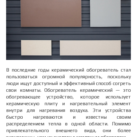
В последние годы керамический обогреватель стал
пользоваться огромной популярность, поскольку
люди ищут доступный и эффективный способ согреть
свои комнаты. Обогреватель керамический — это
обогревающее устройство, которое использует
керамическую плиту и нагревательный элемент
внутри для нагревания воздуха. Эти устройства
быстро нагреваются и известны своим
распределением тепла в одной области. Помимо
привлекательного внешнего вида, они более