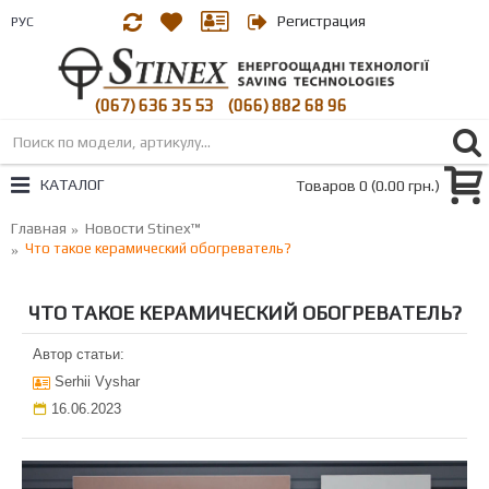
Регистрация
РУС
(067) 636 35 53
(066) 882 68 96
|
КАТАЛОГ
Товаров 0 (0.00 грн.)
Главная
Новости Stinex™
Что такое керамический обогреватель?
ЧТО ТАКОЕ КЕРАМИЧЕСКИЙ ОБОГРЕВАТЕЛЬ?
Автор статьи:
Serhii Vyshar
16.06.2023