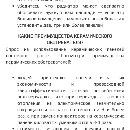
убедитесь, что радиатор может адекватно
обогревать нужную вам площадь — если это
большое помещение, вам может потребоваться
установить две, три или более панелей.
КАКИЕ ПРЕИМУЩЕСТВА КЕРАМИЧЕСКОГО
ОБОГРЕВАТЕЛЯ?
Спрос на использование керамических панелей
постоянно растет. Рассмотри преимущества
керамических обогревателей:
людей привлекают панели из-за их
экономичности и превосходной
энергоэффективности. Отзывы потребителей
подтверждают, что при переходе с газового
отопления на электрическое значительно
сокращаются затраты на тепло в 2-3 и более
раз, а при замене конвекторов на керамические
панели киловатты уменьшаются в 3-4 раза;
стоимость установки и покупки панелей