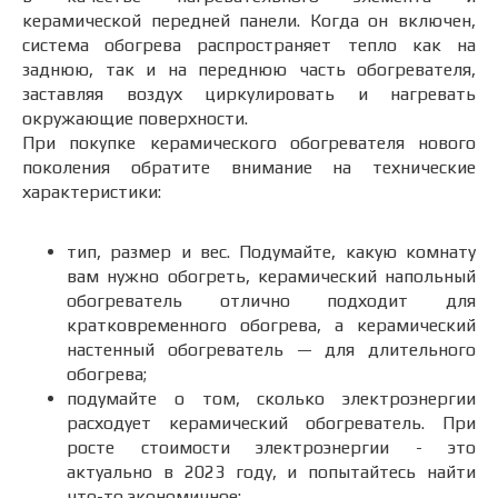
керамической передней панели. Когда он включен,
система обогрева распространяет тепло как на
заднюю, так и на переднюю часть обогревателя,
заставляя воздух циркулировать и нагревать
окружающие поверхности.
При покупке керамического обогревателя нового
поколения обратите внимание на технические
характеристики:
тип, размер и вес. Подумайте, какую комнату
вам нужно обогреть, керамический напольный
обогреватель отлично подходит для
кратковременного обогрева, а керамический
настенный обогреватель — для длительного
обогрева;
подумайте о том, сколько электроэнергии
расходует керамический обогреватель. При
росте стоимости электроэнергии - это
актуально в 2023 году, и попытайтесь найти
что-то экономичное;