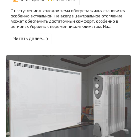
С наступлением холодов тема обогрева жилья становится
особенно актуальной. Не всегда центральное отопление
может обеспечить достаточный комфорт, особенно в
регионах Украины с переменчивым климатом. На...
Читать далее...