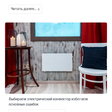
Читать далее...
Выбираем электрический конвектор избегаем
основных ошибок