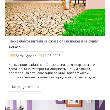
Какие обогреватели не сжигают кислород и не сушат
воздух
Serhii Vyshar
10.05.2026
Когда люди выбирают обогреватель для квартиры или
дома, обычно смотрят на мощность, цену и площадь
обогрева. Но есть еще один важный вопрос: какой
обогреватель не сжигает кислород и не делает воздух т...
Читать далее...