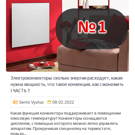
Электроконвекторы: сколько энергии расходует, какая
нужна мощность, что такое конвекция, как сэкономить
| ЧАСТЬ 1
Serhii Vyshar
08.02.2022
Какая функция конвектора поддерживает в помещении
плюсовую температуру? Конвекторы оснащаются
дисплеем, с помощью которого можно легко управлять
аппаратом. Прокручивая спецкнопку на термостате,
пользо...