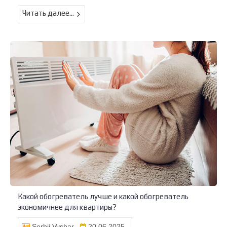
Читать далее...
Какой обогреватель лучше и какой обогреватель
экономичнее для квартиры?
Serhii Vyshar
20.06.2025