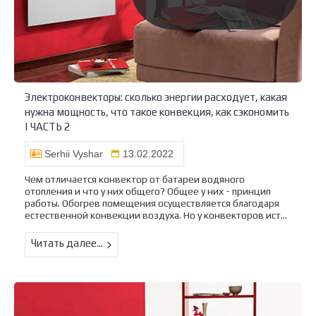
Электроконвекторы: сколько энергии расходует, какая
нужна мощность, что такое конвекция, как сэкономить
| ЧАСТЬ 2
Serhii Vyshar
13.02.2022
Чем отличается конвектор от батареи водяного
отопления и что у них общего? Общее у них - принцип
работы. Обогрев помещения осуществляется благодаря
естественной конвекции воздуха. Но у конвекторов ист...
Читать далее...