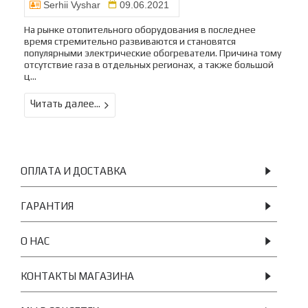
Serhii Vyshar
09.06.2021
На рынке отопительного оборудования в последнее
время стремительно развиваются и становятся
популярными электрические обогреватели. Причина тому
отсутствие газа в отдельных регионах, а также большой
ц...
Читать далее...
ОПЛАТА И ДОСТАВКА
ГАРАНТИЯ
О НАС
КОНТАКТЫ МАГАЗИНА