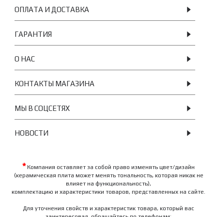
ОПЛАТА И ДОСТАВКА
ГАРАНТИЯ
О НАС
КОНТАКТЫ МАГАЗИНА
МЫ В СОЦСЕТЯХ
НОВОСТИ
*
Компания оставляет за собой право изменять цвет/дизайн
(керамическая плита может менять тональность, которая никак не
влияет на функциональность),
комплектацию и характеристики товаров, представленных на сайте.
Для уточнения свойств и характеристик товара, который вас
заинтересовал, обращайтесь по телефонам: