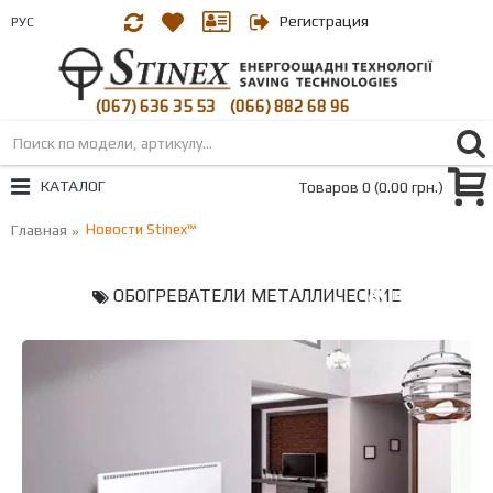
Регистрация
РУС
(067) 636 35 53
(066) 882 68 96
|
КАТАЛОГ
Товаров 0 (0.00 грн.)
Главная
Новости Stinex™
ОБОГРЕВАТЕЛИ МЕТАЛЛИЧЕСКИЕ
RSS FEED