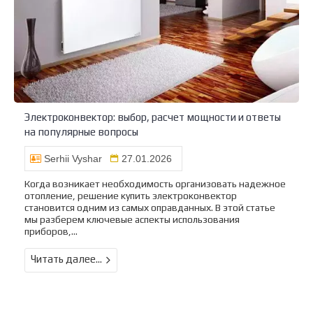
Электроконвектор: выбор, расчет мощности и ответы
на популярные вопросы
Serhii Vyshar
27.01.2026
Когда возникает необходимость организовать надежное
отопление, решение купить электроконвектор
становится одним из самых оправданных. В этой статье
мы разберем ключевые аспекты использования
приборов,...
Читать далее...